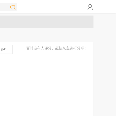


暂时没有人评分，赶快从左边打分吧！
还行